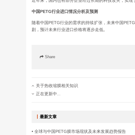
近年来，国内也有部分企业经过长期的科技攻关，实现了
中国PETG行业进口情况分析及预测
随着中国PETG行业的需求的持续扩张，未来中国PE
剧，预计未来行业进口价格将逐步走低。
Share
关于热收缩膜相关知识
正在更新中...
最新文章
• 全球与中国PETG膜市场现状及未来发展趋势报告