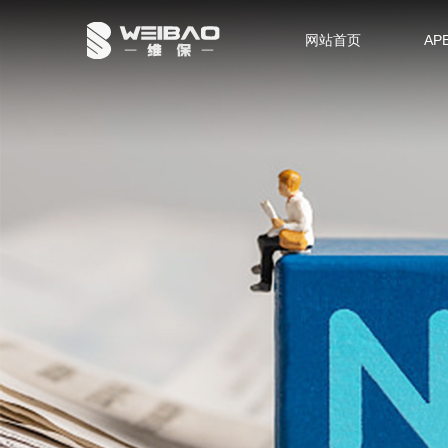
网站首页
AP