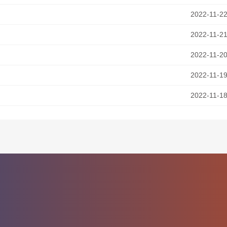
2022-11-2
2022-11-2
2022-11-2
2022-11-1
2022-11-1